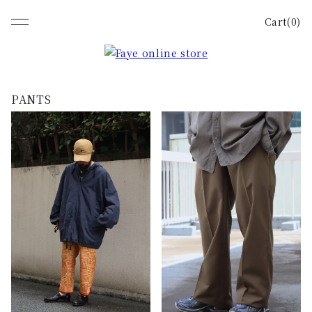
Cart(0)
PANTS