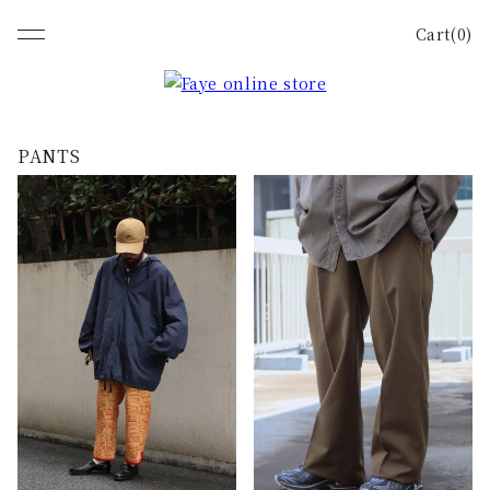
Cart(0)
PANTS