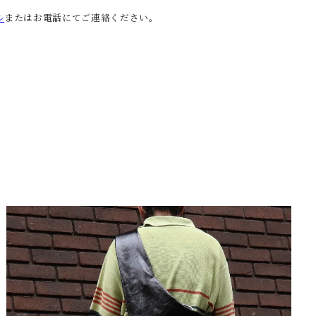
ル
またはお電話にてご連絡ください。