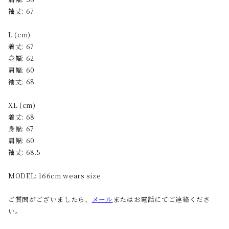
袖丈: 67
L (cm)
着丈: 67
身幅: 62
肩幅: 60
袖丈: 68
XL (cm)
着丈: 68
身幅: 67
肩幅: 60
袖丈: 68.5
MODEL: 166cm wears size
ご質問がございましたら、
メール
またはお電話にてご連絡くださ
い。