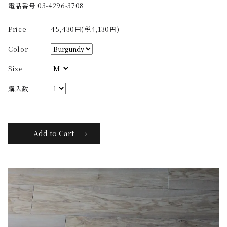
電話番号 03-4296-3708
Price
45,430円(税4,130円)
Color
Size
購入数