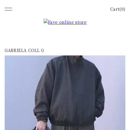
Cart(0)
GABRIELA COLL G