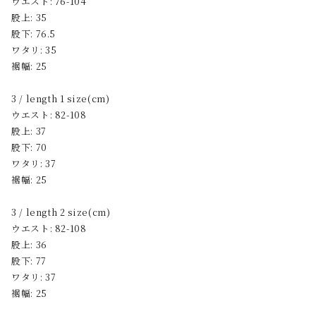
ウエスト: 76-104
股上: 35
股下: 76.5
ワタリ: 35
裾幅: 25
3 / length 1 size(cm)
ウエスト: 82-108
股上: 37
股下: 70
ワタリ: 37
裾幅: 25
3 / length 2 size(cm)
ウエスト: 82-108
股上: 36
股下: 77
ワタリ: 37
裾幅: 25