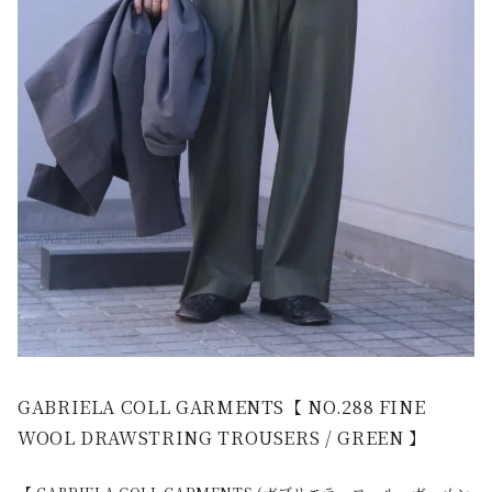
GABRIELA COLL GARMENTS【 NO.288 FINE
WOOL DRAWSTRING TROUSERS / GREEN 】